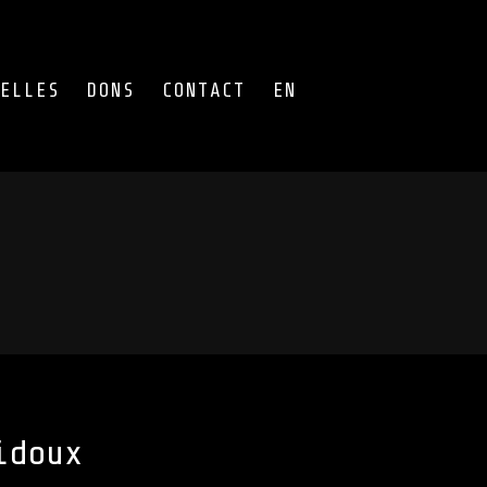
ELLES
DONS
CONTACT
EN
idoux