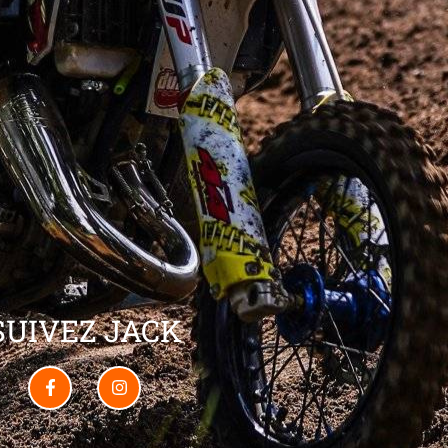
SUIVEZ JACK