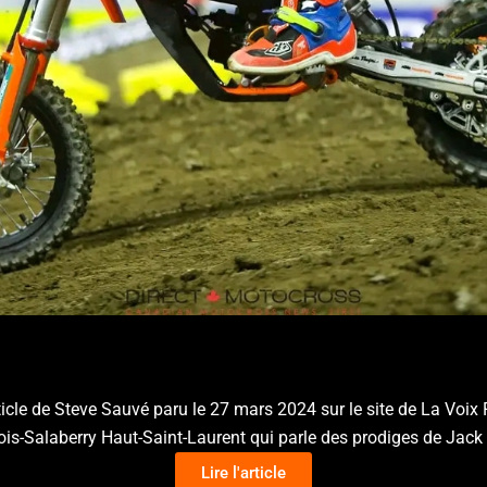
rticle de Steve Sauvé paru le 27 mars 2024 sur le site de La Voix
is-Salaberry Haut-Saint-Laurent qui parle des prodiges de Jack
Lire l'article