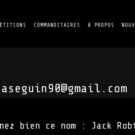
ÉTITIONS
COMMANDITAIRES
À PROPOS
NOUV
saseguin90@gmail.com
nez bien ce nom : Jack Rob