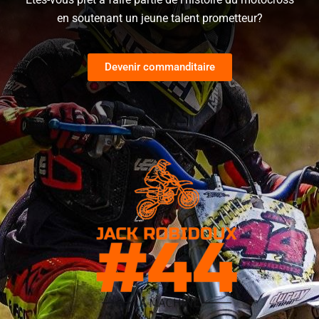
en soutenant un jeune talent prometteur?
Devenir commanditaire