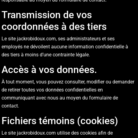
Transmission de vos
coordonnées à des tiers
Le site jackrobidoux.com, ses administrateurs et ses
employés ne dévoilent aucune information confidentielle à
des tiers à moins d’une contrainte légale.
Accès à vos données.
À tout moment, vous pouvez consulter, modifier ou demander
de retirer toutes vos données confidentielles
en
communiquant avec nous au moyen du formulaire de
contact.
Fichiers témoins (cookies)
Le site jackrobidoux.com utilise des cookies afin de