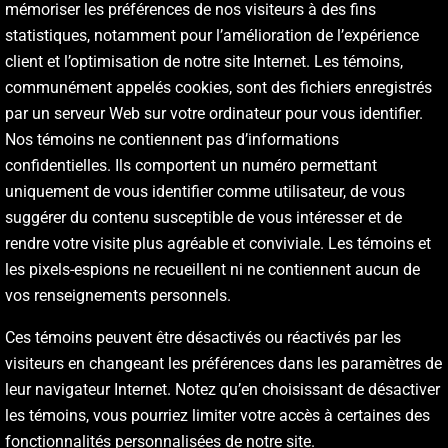
mémoriser les préférences de nos visiteurs à des fins
statistiques, notamment pour l’amélioration de l’expérience
client et l’optimisation de notre site Internet. Les témoins,
communément appelés cookies, sont des fichiers enregistrés
par un serveur Web sur votre ordinateur pour vous identifier.
Nos témoins ne contiennent pas d’informations
confidentielles. Ils comportent un numéro permettant
uniquement de vous identifier comme utilisateur, de vous
suggérer du contenu susceptible de vous intéresser et de
rendre votre visite plus agréable et conviviale. Les témoins et
les pixels-espions ne recueillent ni ne contiennent aucun de
vos renseignements personnels.
Ces témoins peuvent être désactivés ou réactivés par les
visiteurs en changeant les préférences dans les paramètres de
leur navigateur Internet. Notez qu’en choisissant de désactiver
les témoins, vous pourriez limiter votre accès à certaines des
fonctionnalités personnalisées de notre site.