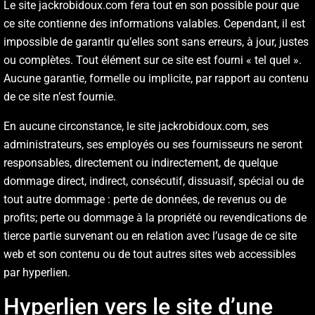
Le site jackrobidoux.com fera tout en son possible pour que
ce site contienne des informations valables. Cependant, il est
impossible de garantir qu’elles sont sans erreurs, à jour, justes
ou complètes. Tout élément sur ce site est fourni « tel quel ».
Aucune garantie, formelle ou implicite, par rapport au contenu
de ce site n’est fournie.
En aucune circonstance, le site jackrobidoux.com, ses
administrateurs, ses employés ou ses fournisseurs ne seront
responsables, directement ou indirectement, de quelque
dommage direct, indirect, consécutif, dissuasif, spécial ou de
tout autre dommage : perte de données, de revenus ou de
profits; perte ou dommage à la propriété ou revendications de
tierce partie survenant ou en relation avec l’usage de ce site
web et son contenu ou de tout autres sites web accessibles
par hyperlien.
Hyperlien vers le site d’une