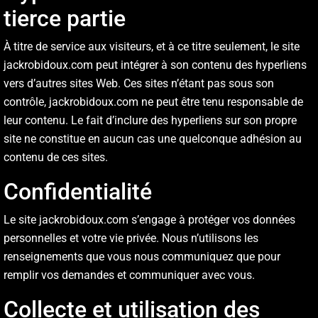
tierce partie
À titre de service aux visiteurs, et à ce titre seulement, le site
jackrobidoux.com peut intégrer à son contenu des hyperliens
vers d’autres sites Web. Ces sites n’étant pas sous son
contrôle, jackrobidoux.com ne peut être tenu responsable de
leur contenu. Le fait d’inclure des hyperliens sur son propre
site ne constitue en aucun cas une quelconque adhésion au
contenu de ces sites.
Confidentialité
Le site jackrobidoux.com s’engage à protéger vos données
personnelles et votre vie privée. Nous n’utilisons les
renseignements que vous nous communiquez que pour
remplir vos demandes et communiquer avec vous.
Collecte et utilisation des