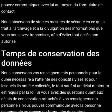
pouvez communiquer avec lui au moyen du formulaire de
contact.
Nous observons de strictes mesures de sécurité en ce qui a
trait à l’archivage et à la divulgation des informations que
vous nous avez transmises, afin d’éviter tout accès non
autorisé.
Temps de conservation des
données
Nous conservons vos renseignements personnels pour la
durée nécessaire à l’atteinte des objectifs visés et pour
lesquels ils ont été collectés, le tout sauf si un délai minimum
est requis par la loi. Si vous avez des questions quant aux
délais de conservation rattachés à vos renseignements
personnels,
vous pouvez communiquer avec la personne
responsable au moyen du formulaire de contact.