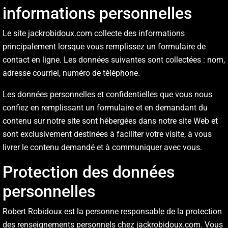
informations personnelles
Le site jackrobidoux.com collecte des informations
principalement lorsque vous remplissez un formulaire de
contact en ligne. Les données suivantes sont collectées : nom,
adresse courriel, numéro de téléphone.
Les données personnelles et confidentielles que vous nous
confiez en remplissant un formulaire et en demandant du
contenu sur notre site sont hébergées dans notre site Web et
sont exclusivement destinées à faciliter votre visite, à vous
livrer le contenu demandé et à communiquer avec vous.
Protection des données
personnelles
Robert Robidoux est la personne responsable de la protection
des renseignements personnels chez jackrobidoux.com.
Vous