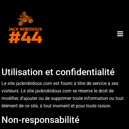
Utilisation et confidentialité
Le site jackrobidoux.com est fourni à titre de service à ses
visiteurs. Le site jackrobidoux.com se réserve le droit de
modifier, d’ajouter ou de supprimer toute information ou tout
élément de ce site, à tout moment et pour toute raison.
Non-responsabilité