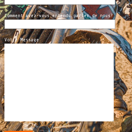
Comment avez-vous entendu parler de nous?
Votre Message