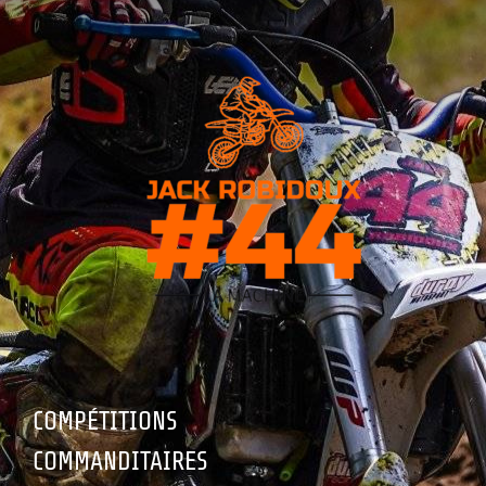
COMPÉTITIONS
COMMANDITAIRES