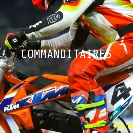
COMMANDITAIRES