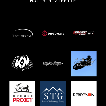
MATTHIS ZIBETTE