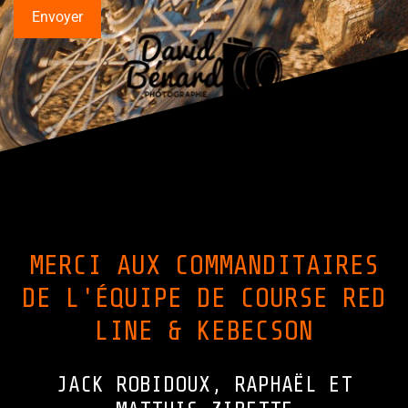
MERCI AUX COMMANDITAIRES
DE L'ÉQUIPE DE COURSE RED
LINE & KEBECSON
JACK ROBIDOUX, RAPHAËL ET