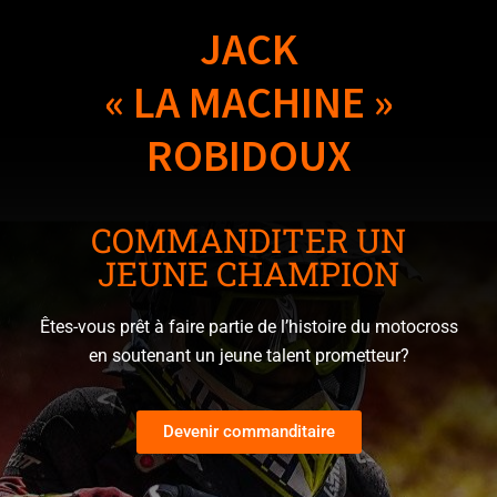
JACK
« LA MACHINE »
ROBIDOUX
COMMANDITER UN
JEUNE CHAMPION
Êtes-vous prêt à faire partie de l’histoire du motocross
en soutenant un jeune talent prometteur?
Devenir commanditaire