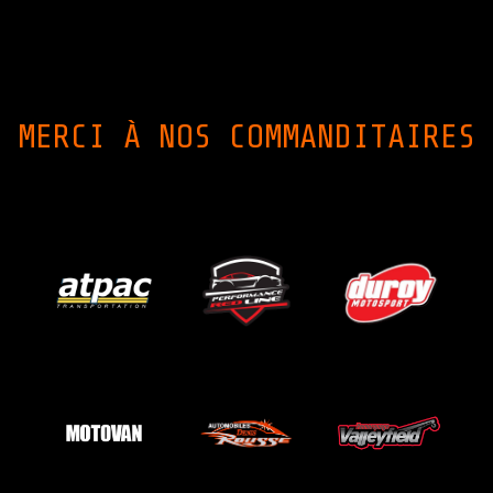
MERCI À NOS COMMANDITAIRES